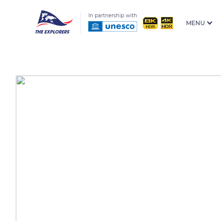
In partnership with
MENU