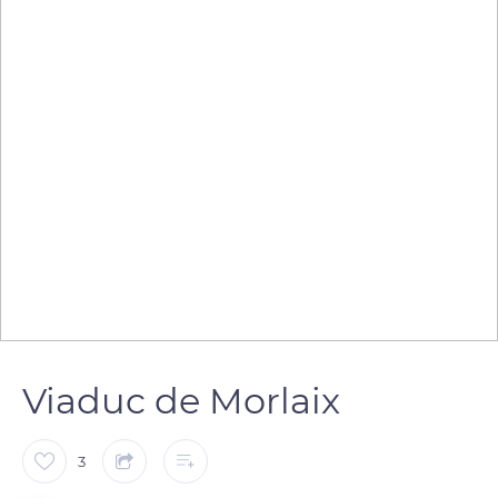
Viaduc de Morlaix
3