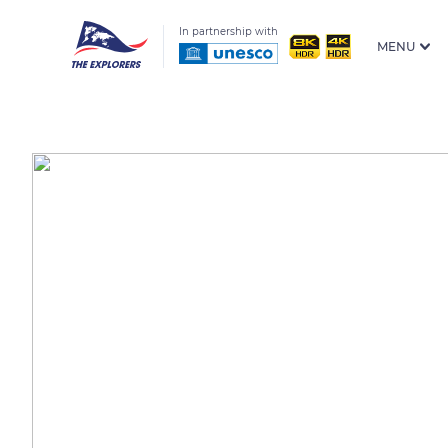
In partnership with
MENU