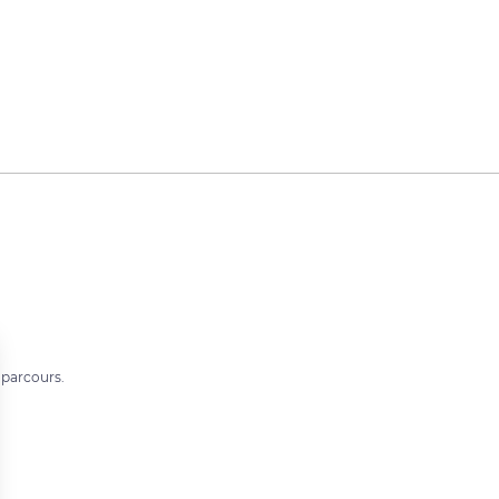
e parcours.