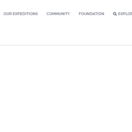
OUR EXPEDITIONS
COMMUNITY
FOUNDATION
EXPLO