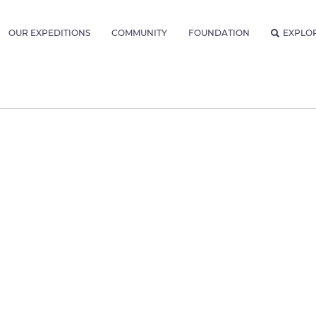
OUR EXPEDITIONS
COMMUNITY
FOUNDATION
EXPLO