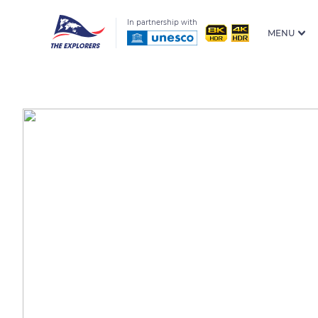
In partnership with
MENU