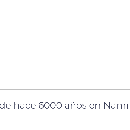
s de hace 6000 años en Nami