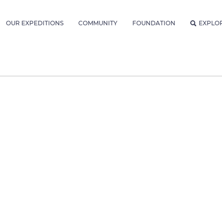
OUR EXPEDITIONS
COMMUNITY
FOUNDATION
EXPLO