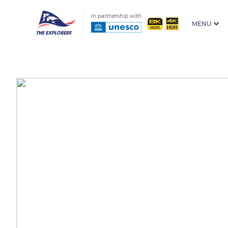
In partnership with
MENU