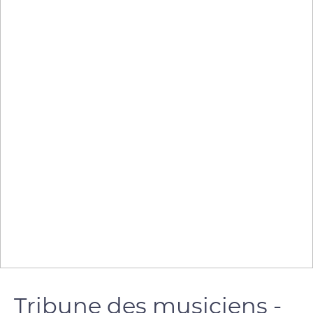
Tribune des musiciens -