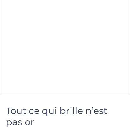
Tout ce qui brille n’est
pas or