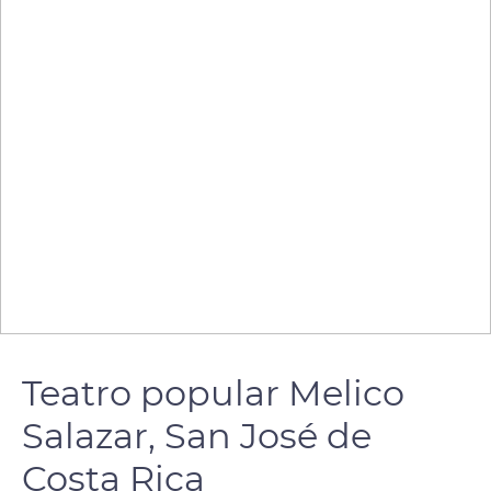
Teatro popular Melico
Salazar, San José de
Costa Rica