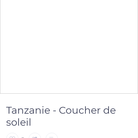
Tanzanie - Coucher de
soleil