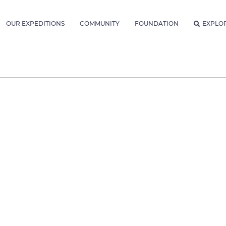
OUR EXPEDITIONS
COMMUNITY
FOUNDATION
EXPLO