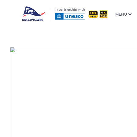
In partnership with
MENU