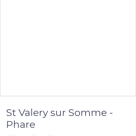
St Valery sur Somme -
Phare