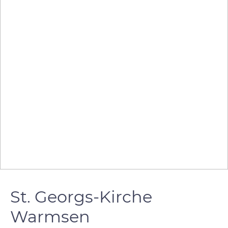
St. Georgs-Kirche
Warmsen