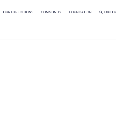
OUR EXPEDITIONS
COMMUNITY
FOUNDATION
EXPLO