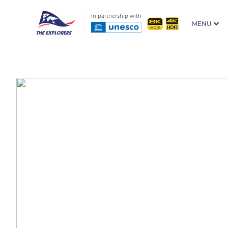
In partnership with
MENU