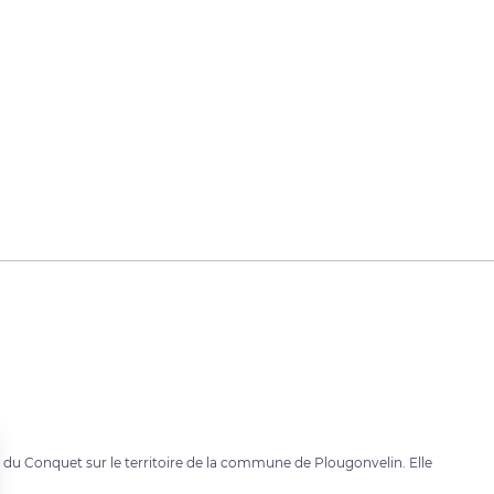
é du Conquet sur le territoire de la commune de Plougonvelin. Elle