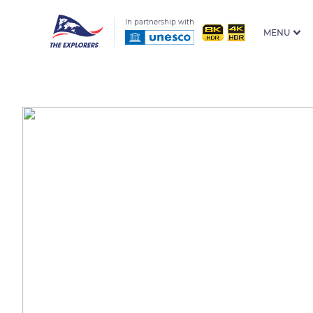
In partnership with
MENU