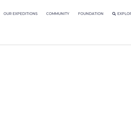
OUR EXPEDITIONS
COMMUNITY
FOUNDATION
EXPLO