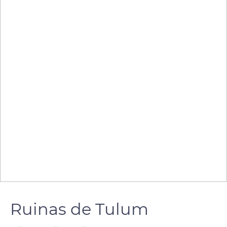
Ruinas de Tulum