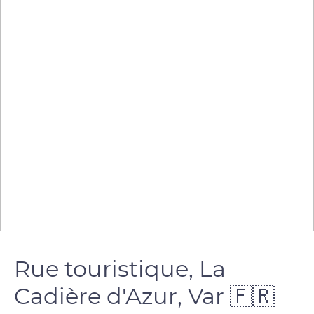
Rue touristique, La
Cadière d'Azur, Var 🇫🇷