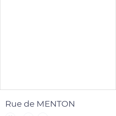
Rue de MENTON