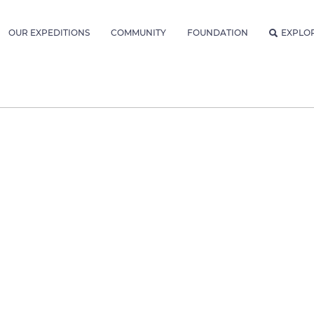
OUR EXPEDITIONS
COMMUNITY
FOUNDATION
EXPLO