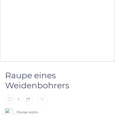
Raupe eines
Weidenbohrers
1
Florian Kohn