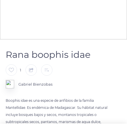
Rana boophis idae
1
Gabriel Bienzobas
Boophis idae es una especie de anfibios de la familia
Mantellidae. Es endémica de Madagascar. Su hábitat natural
incluye bosques bajos y secos, montanos tropicales o
subtropicales secos, pantanos, marismas de agua dulce,