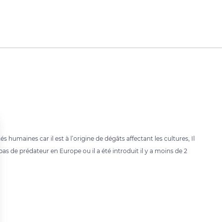
humaines car il est à l’origine de dégâts affectant les cultures, Il
 pas de prédateur en Europe ou il a été introduit il y a moins de 2