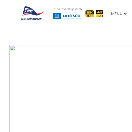
In partnership with
MENU