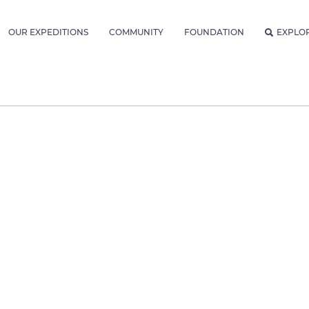
OUR EXPEDITIONS
COMMUNITY
FOUNDATION
EXPLO