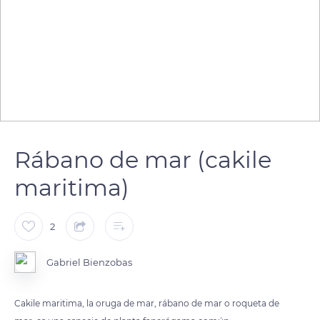
Rábano de mar (cakile
maritima)
2
Gabriel Bienzobas
Cakile maritima, la oruga de mar, rábano de mar o roqueta de