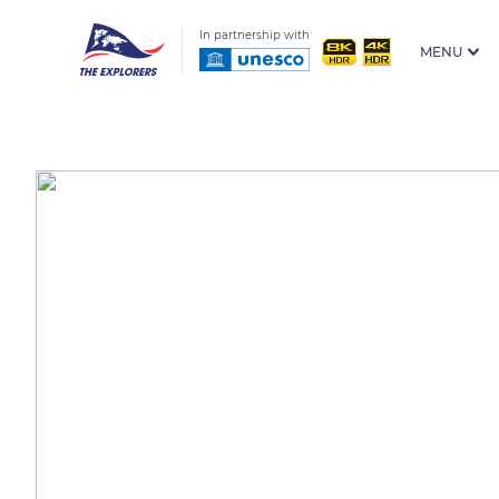
In partnership with
MENU