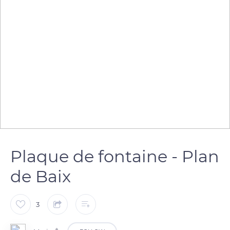
Plaque de fontaine - Plan
de Baix
3