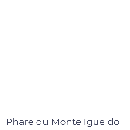
Phare du Monte Igueldo