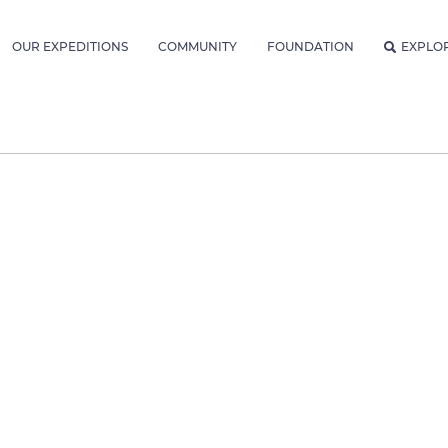
OUR EXPEDITIONS
COMMUNITY
FOUNDATION
EXPLO