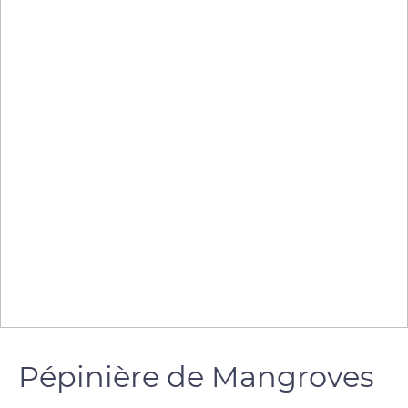
Pépinière de Mangroves