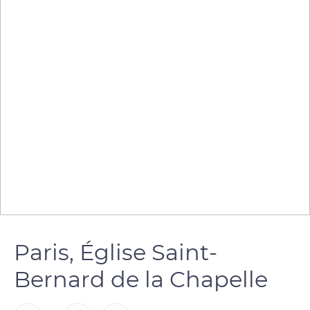
Paris, Église Saint-
Bernard de la Chapelle