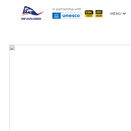
In partnership with
MENU