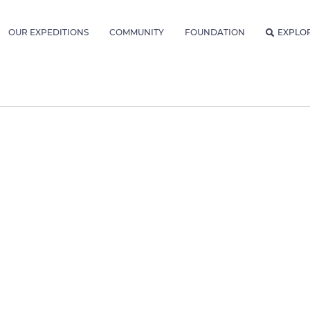
OUR EXPEDITIONS
COMMUNITY
FOUNDATION
EXPLO