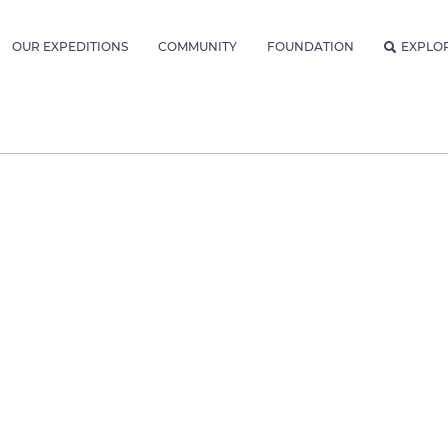
OUR EXPEDITIONS
COMMUNITY
FOUNDATION
EXPLO