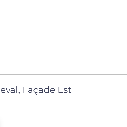
eval, Façade Est