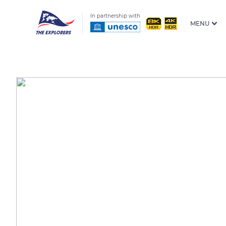
In partnership with
MENU