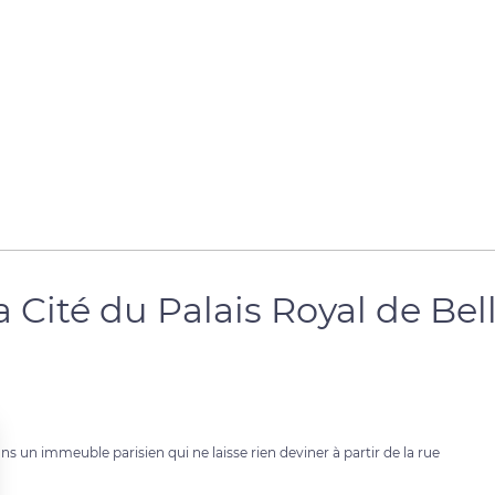
 Cité du Palais Royal de Bell
 un immeuble parisien qui ne laisse rien deviner à partir de la rue