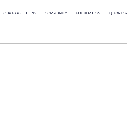
OUR EXPEDITIONS
COMMUNITY
FOUNDATION
EXPLO