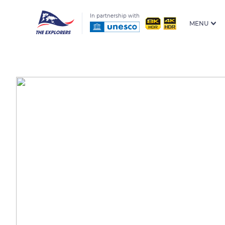
In partnership with
MENU