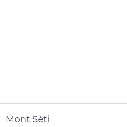
Mont Séti