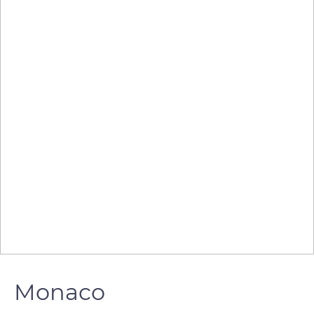
Monaco