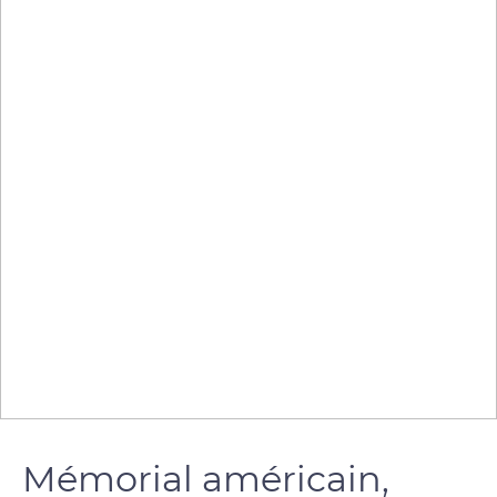
Mémorial américain,