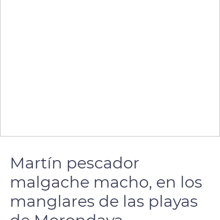
Martín pescador
malgache macho, en los
manglares de las playas