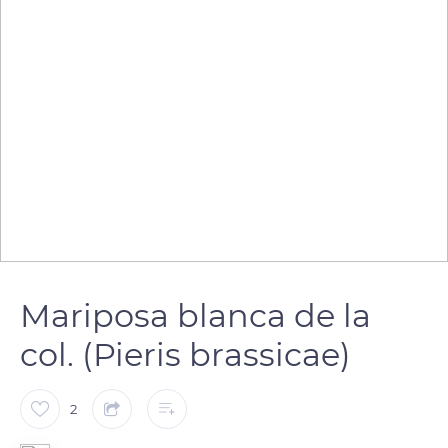
Mariposa blanca de la
col. (Pieris brassicae)
2