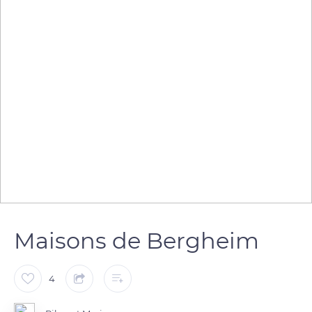
Maisons de Bergheim
4