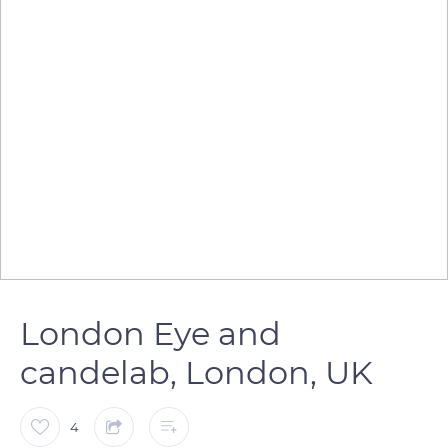
London Eye and
candelab, London, UK
4