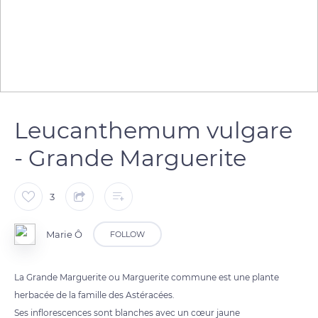
Leucanthemum vulgare
- Grande Marguerite
3
Marie Ô
FOLLOW
La Grande Marguerite ou Marguerite commune est une plante
herbacée de la famille des Astéracées.
Ses inflorescences sont blanches avec un cœur jaune