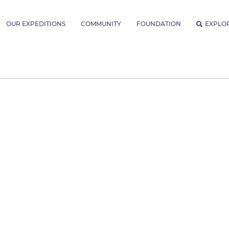
OUR EXPEDITIONS
COMMUNITY
FOUNDATION
EXPLO