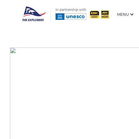
In partnership with
MENU