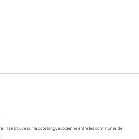
ns. Il se trouve sur la côte languedocienne entre les communes de