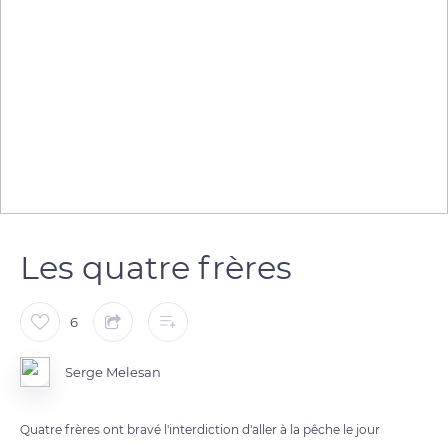
Les quatre frères
6
Serge Melesan
Quatre frères ont bravé l'interdiction d'aller à la pêche le jour