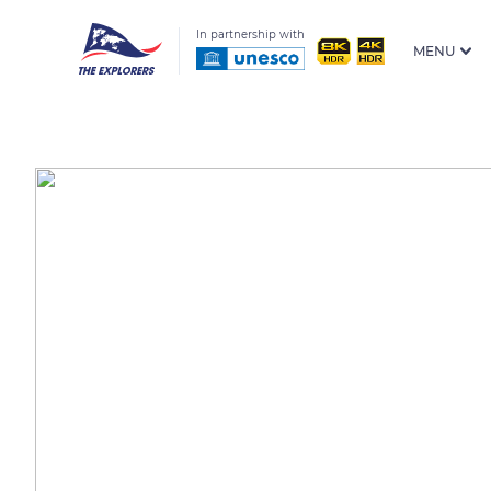
In partnership with
MENU