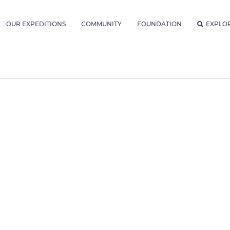
OUR EXPEDITIONS
COMMUNITY
FOUNDATION
EXPLO