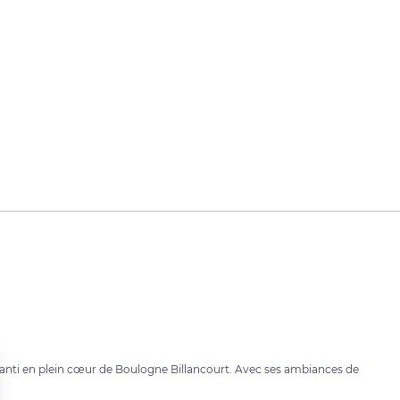
ranti en plein cœur de Boulogne Billancourt. Avec ses ambiances de