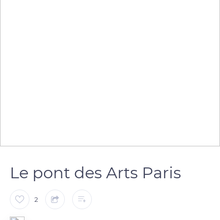
Le pont des Arts Paris
2