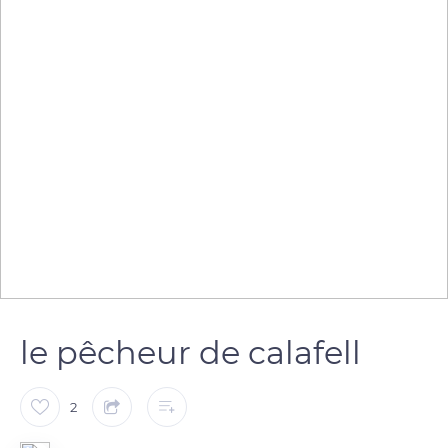
le pêcheur de calafell
2