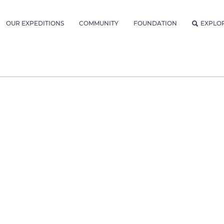
OUR EXPEDITIONS
COMMUNITY
FOUNDATION
EXPLO