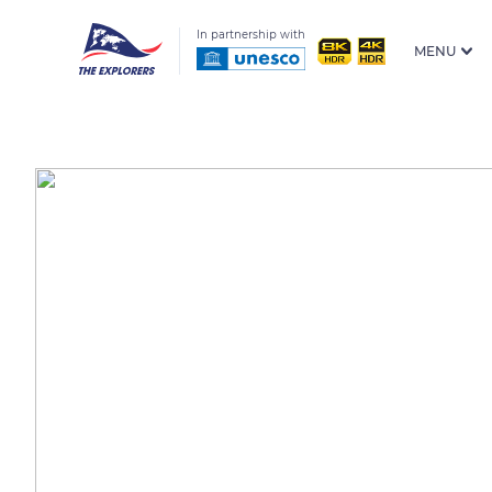
In partnership with
MENU