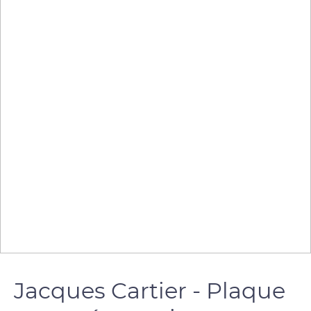
Jacques Cartier - Plaque