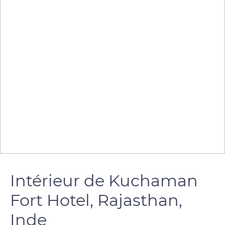
Intérieur de Kuchaman
Fort Hotel, Rajasthan,
Inde