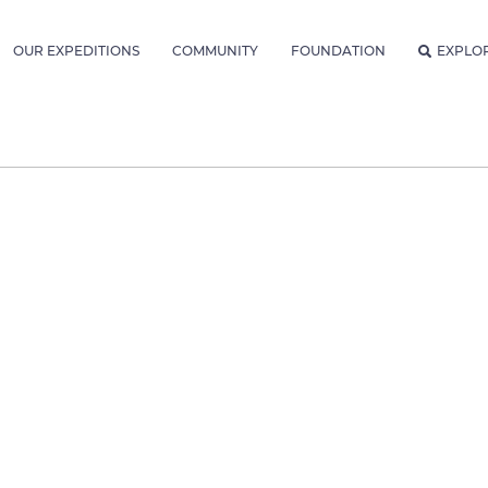
OUR EXPEDITIONS
COMMUNITY
FOUNDATION
EXPLO