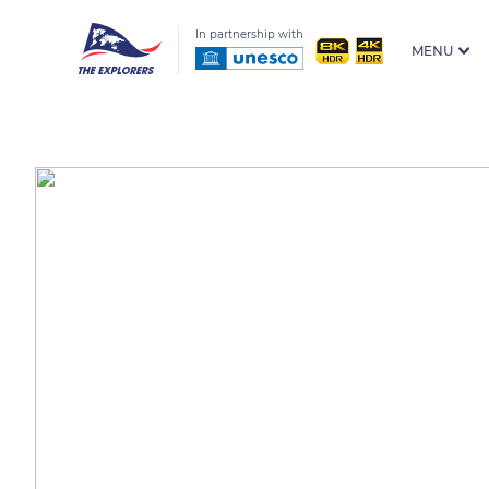
In partnership with
MENU