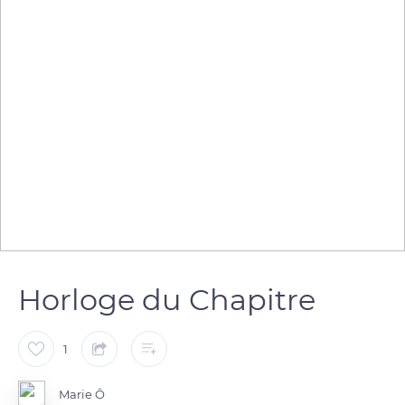
Horloge du Chapitre
1
Marie Ô