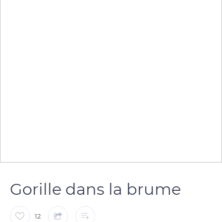
Gorille dans la brume
12